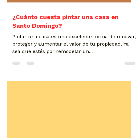
¿Cuánto cuesta pintar una casa en
Santo Domingo?
Pintar una casa es una excelente forma de renovar,
proteger y aumentar el valor de tu propiedad. Ya
sea que estés por remodelar un...