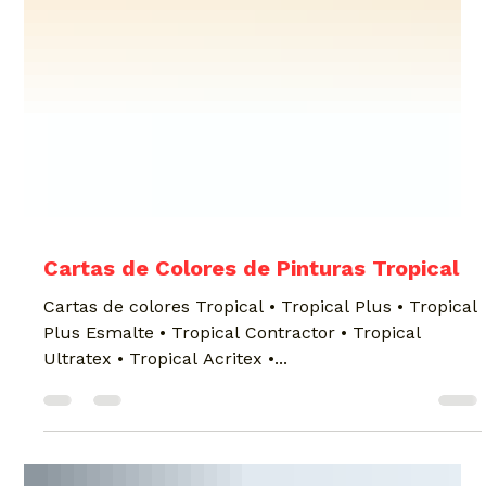
Cartas de Colores de Pinturas Tropical
Cartas de colores Tropical • Tropical Plus • Tropical