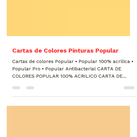
Cartas de Colores Pinturas Popular
Cartas de colores Popular • Popular 100% acrilica •
Popular Pro • Popular Antibacterial CARTA DE
COLORES POPULAR 100% ACRILICO CARTA DE...