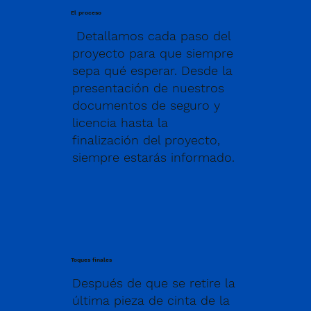
El proceso
Detallamos cada paso del
proyecto para que siempre
sepa qué esperar. Desde la
presentación de nuestros
documentos de seguro y
licencia hasta la
finalización del proyecto,
siempre estarás informado.
Toques finales
Después de que se retire la
última pieza de cinta de la