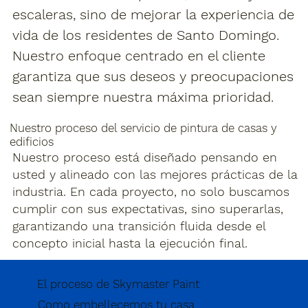
escaleras, sino de mejorar la experiencia de
vida de los residentes de Santo Domingo.
Nuestro enfoque centrado en el cliente
garantiza que sus deseos y preocupaciones
sean siempre nuestra máxima prioridad.
Nuestro proceso del servicio de pintura de casas y
edificios
Nuestro proceso está diseñado pensando en
usted y alineado con las mejores prácticas de la
industria. En cada proyecto, no solo buscamos
cumplir con sus expectativas, sino superarlas,
garantizando una transición fluida desde el
concepto inicial hasta la ejecución final.
El proceso de Skymaster Paint
Como embellecemos tu casa