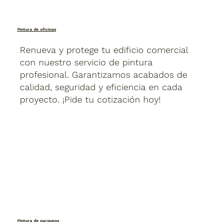
Pintura de oficinas
Renueva y protege tu edificio comercial
con nuestro servicio de pintura
profesional. Garantizamos acabados de
calidad, seguridad y eficiencia en cada
proyecto. ¡Pide tu cotización hoy!
Pintura de parqueos