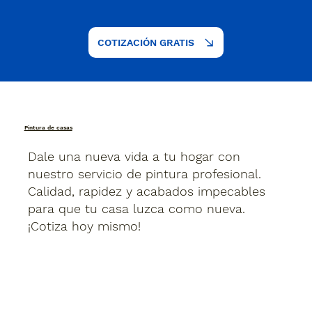
COTIZACIÓN GRATIS
Pintura de casas
Dale una nueva vida a tu hogar con
nuestro servicio de pintura profesional.
Calidad, rapidez y acabados impecables
para que tu casa luzca como nueva.
¡Cotiza hoy mismo!