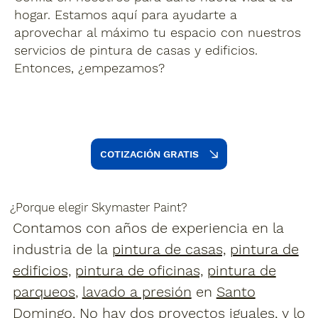
hogar. Estamos aquí para ayudarte a
aprovechar al máximo tu espacio con nuestros
servicios de pintura de casas y edificios.
Entonces, ¿empezamos?
COTIZACIÓN GRATIS
¿Porque elegir Skymaster Paint?
Contamos con años de experiencia en la
industria de la
pintura de casas,
pintura de
edificios,
pintura de oficinas,
pintura de
parqueos
,
lavado a presión
en
Santo
Domingo
. No hay dos proyectos iguales, y lo