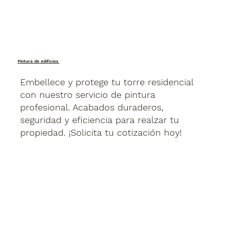
Pintura de edificios
Embellece y protege tu torre residencial
con nuestro servicio de pintura
profesional. Acabados duraderos,
seguridad y eficiencia para realzar tu
propiedad. ¡Solicita tu cotización hoy!