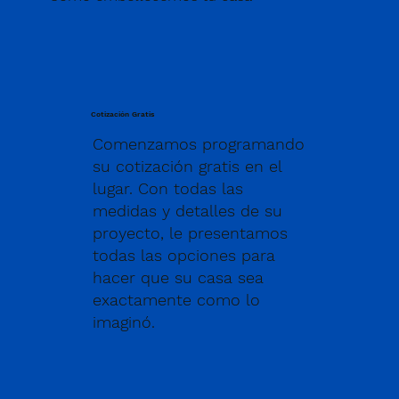
Cotización Gratis
Comenzamos programando
su cotización gratis en el
lugar. Con todas las
medidas y detalles de su
proyecto, le presentamos
todas las opciones para
hacer que su casa sea
exactamente como lo
imaginó.