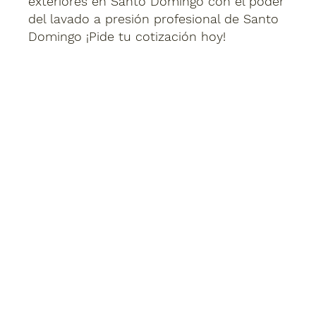
exteriores en Santo Domingo con el poder
del lavado a presión profesional de Santo
Domingo ¡Pide tu cotización hoy!