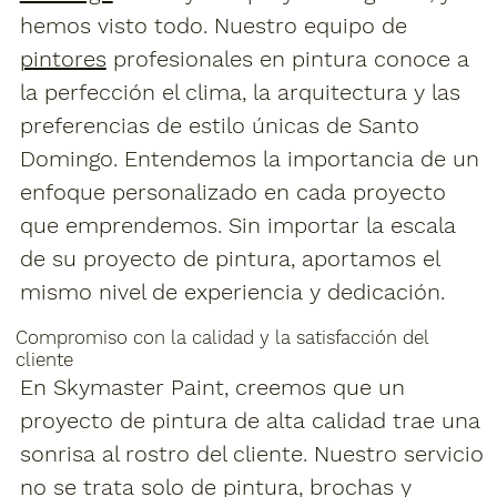
hemos visto todo. Nuestro equipo de
pintores
profesionales en pintura conoce a
la perfección el clima, la arquitectura y las
preferencias de estilo únicas de Santo
Domingo. Entendemos la importancia de un
enfoque personalizado en cada proyecto
que emprendemos. Sin importar la escala
de su proyecto de pintura, aportamos el
mismo nivel de experiencia y dedicación.
Compromiso con la calidad y la satisfacción del
cliente
En Skymaster Paint, creemos que un
proyecto de pintura de alta calidad trae una
sonrisa al rostro del cliente. Nuestro servicio
no se trata solo de pintura, brochas y