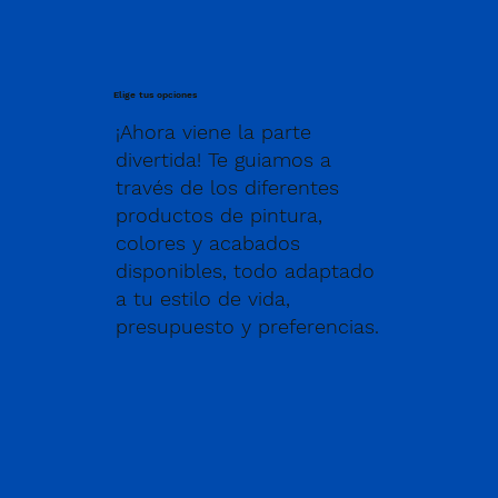
Elige tus opciones
¡Ahora viene la parte
divertida! Te guiamos a
través de los diferentes
productos de pintura,
colores y acabados
disponibles, todo adaptado
a tu estilo de vida,
presupuesto y preferencias.