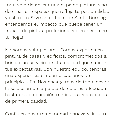
trata solo de aplicar una capa de pintura, sino
de crear un espacio que refleje tu personalidad
y estilo. En Skymaster Paint de Santo Domingo,
entendemos el impacto que puede tener un
trabajo de pintura profesional y bien hecho en
tu hogar.
No somos solo pintores. Somos expertos en
pintura de casas y edificios, comprometidos a
brindar un servicio de alta calidad que supere
tus expectativas. Con nuestro equipo, tendrás
una experiencia sin complicaciones de
principio a fin. Nos encargamos de todo: desde
la selección de la paleta de colores adecuada
hasta una preparación meticulosa y acabados
de primera calidad.
Confía en nosotros para darle nueva vida a tu