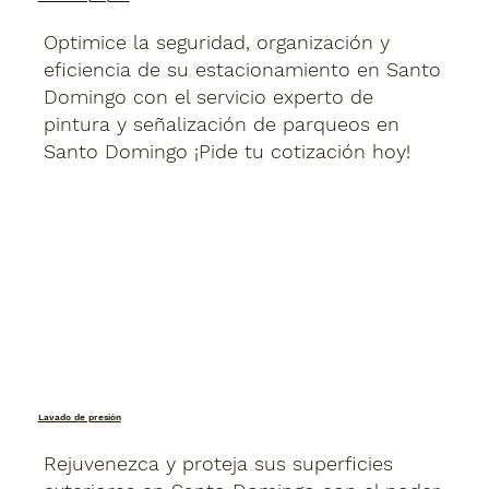
Optimice la seguridad, organización y
eficiencia de su estacionamiento en Santo
Domingo con el servicio experto de
pintura y señalización de parqueos en
Santo Domingo ¡Pide tu cotización hoy!
Lavado de presión
Rejuvenezca y proteja sus superficies