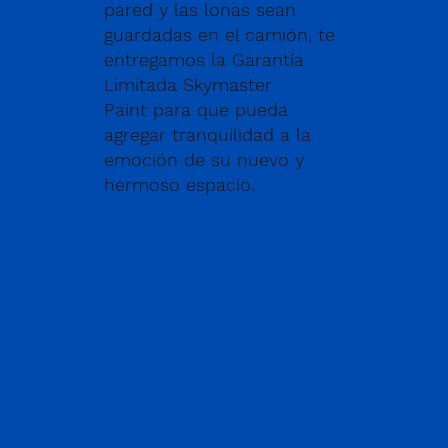
pared y las lonas sean
guardadas en el camión, te
entregamos la Garantía
Limitada Skymaster
Paint para que pueda
agregar tranquilidad a la
emoción de su nuevo y
hermoso espacio.