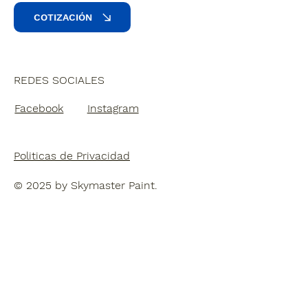
COTIZACIÓN
REDES SOCIALES
Facebook
Instagram
Politicas de Privacidad
© 2025 by Skymaster Paint.