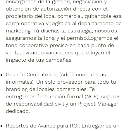
encargamos de la gestión, negociación y
obtención de autorización directa con el
propietario del local comercial, quitándole esa
carga operativa y logística al departamento de
marketing. Tú diseñas la estrategia; nosotros
aseguramos la lona y el permiso.
Logramos el
tono corporativo preciso en cada punto de
venta, evitando variaciones que diluyan el
impacto de tus campañas.
Gestión Centralizada (Adiós contratistas
informales):
Un solo proveedor para todo tu
branding de locales comerciales. Te
entregamos facturación formal (NCF), seguros
de responsabilidad civil y un Project Manager
dedicado.
Reportes de Avance para ROI:
Entregamos un