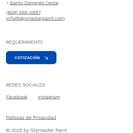
•
Santo Domingo Oeste
(809) 569-0997
info@skymasterpaint.com
REQUERIMIENTO
COTIZACIÓN
REDES SOCIALES
Facebook
Instagram
Politicas de Privacidad
© 2025 by Skymaster Paint.