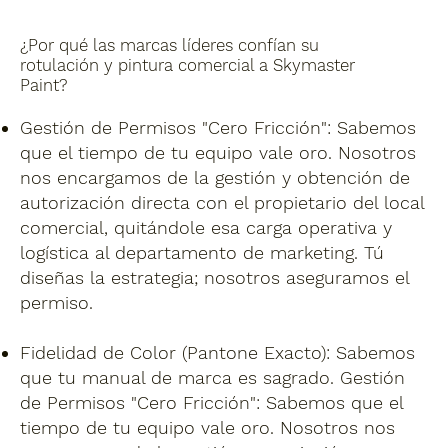
¿Por qué las marcas líderes confían su
rotulación y pintura comercial a Skymaster
Paint?
Gestión de Permisos "Cero Fricción":
Sabemos
que el tiempo de tu equipo vale oro. Nosotros
nos encargamos de la gestión y obtención de
autorización directa con el propietario del local
comercial, quitándole esa carga operativa y
logística al departamento de marketing. Tú
diseñas la estrategia; nosotros aseguramos el
permiso.
Fidelidad
de Color (Pantone Exacto):
Sabemos
que tu manual de marca es sagrado.
Gestión
de Permisos "Cero Fricción": Sabemos que el
tiempo de tu equipo vale oro. Nosotros nos