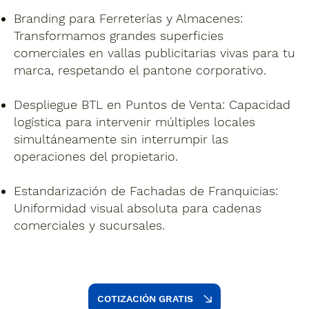
Branding para Ferreterías y Almacenes:
Transformamos grandes superficies
comerciales en vallas publicitarias vivas para tu
marca, respetando el pantone corporativo.
Despliegue BTL en Puntos de Venta:
Capacidad
logística para intervenir múltiples locales
simultáneamente sin interrumpir las
operaciones del propietario.
Estandarización de Fachadas de Franquicias:
Uniformidad visual absoluta para cadenas
comerciales y sucursales.
COTIZACIÓN GRATIS