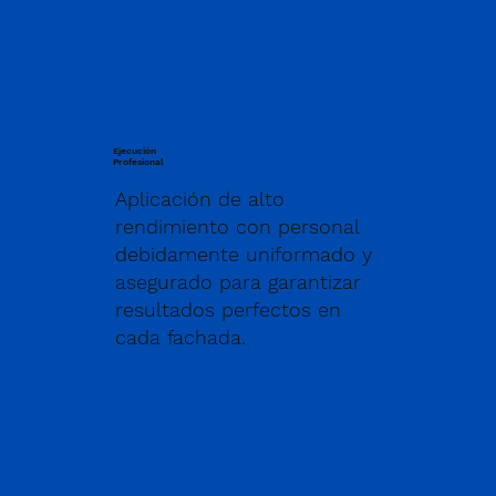
Ejecución
Profesional
Aplicación de alto
rendimiento con personal
debidamente uniformado y
asegurado para garantizar
resultados perfectos en
cada fachada.