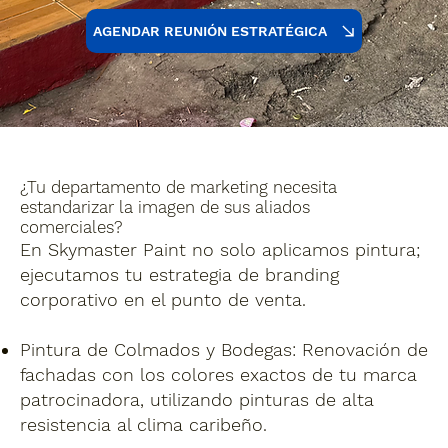
AGENDAR REUNIÓN ESTRATÉGICA
¿Tu departamento de marketing necesita
estandarizar la imagen de sus aliados
comerciales?
En Skymaster Paint no solo aplicamos pintura;
ejecutamos tu estrategia de branding
corporativo en el punto de venta.
Pintura de Colmados y Bodegas:
Renovación de
fachadas con los colores exactos de tu marca
patrocinadora, utilizando pinturas de alta
resistencia al clima caribeño.