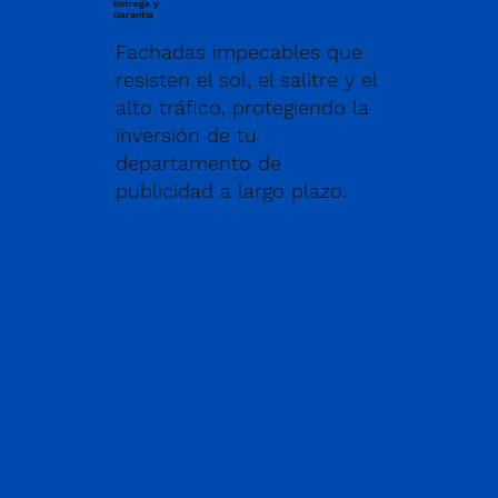
Entrega y
Garantía
Fachadas impecables que
resisten el sol, el salitre y el
alto tráfico, protegiendo la
inversión de tu
departamento de
publicidad a largo plazo.