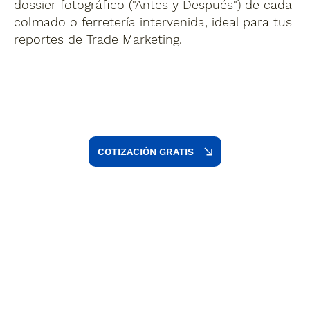
dossier fotográfico ("Antes y Después") de cada
colmado o ferretería intervenida, ideal para tus
reportes de Trade Marketing.
COTIZACIÓN GRATIS