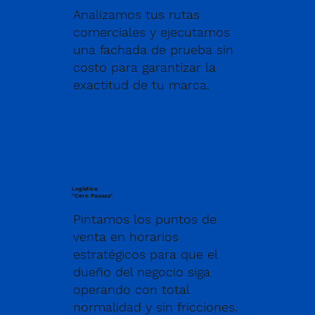
Analizamos tus rutas
comerciales y ejecutamos
una fachada de prueba sin
costo para garantizar la
exactitud de tu marca.
Logística
"Cero Pausas"
Pintamos los puntos de
venta en horarios
estratégicos para que el
dueño del negocio siga
operando con total
normalidad y sin fricciones.